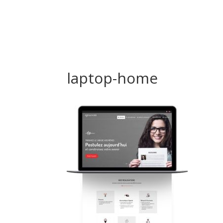
laptop-home