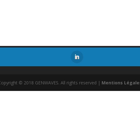
Copyright © 2018 GENWAVES. All rights reserved |
Mentions Légale