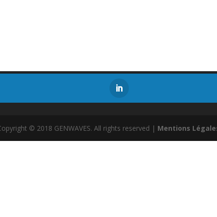
Copyright © 2018 GENWAVES. All rights reserved |
Mentions Légale